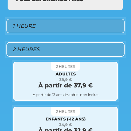
1 HEURE
2 HEURES
2 HEURES
ADULTES
39,9 €
À partir de 37,9 €
À partir de 13 ans / Matériel non inclus
2 HEURES
ENFANTS (-12 ANS)
34,9 €
À partir de 32,9 €