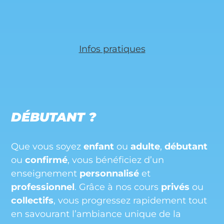
Infos pratiques
DÉBUTANT ?
Que vous soyez
enfant
ou
adulte
,
débutant
ou
confirmé
, vous bénéficiez d’un
enseignement
personnalisé
et
professionnel
. Grâce à nos cours
privés
ou
collectifs
, vous progressez rapidement tout
en savourant l’ambiance unique de la