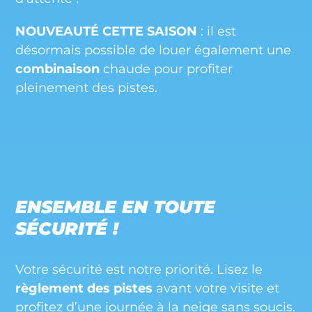
NOUVEAUTÉ CETTE SAISON
: il est
désormais possible de louer également une
combinaison
chaude pour profiter
pleinement des pistes.
ENSEMBLE EN TOUTE
SÉCURITÉ !
Votre sécurité est notre priorité. Lisez le
règlement des pistes
avant votre visite et
profitez d’une journée à la neige sans soucis.