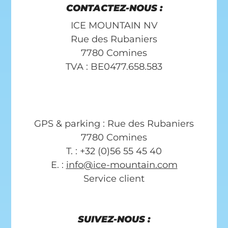
CONTACTEZ-NOUS :
ICE MOUNTAIN NV
Rue des Rubaniers
7780 Comines
TVA : BE0477.658.583
GPS & parking : Rue des Rubaniers
7780 Comines
T. : +32 (0)56 55 45 40
E. :
info@ice-mountain.com
Service client
SUIVEZ-NOUS :