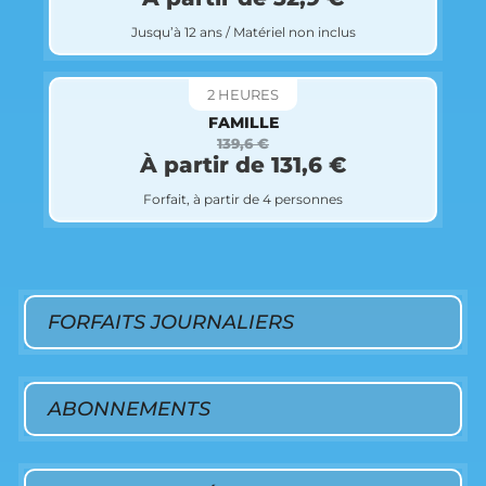
Jusqu’à 12 ans / Matériel non inclus
2 HEURES
FAMILLE
139,6 €
À partir de 131,6 €
Forfait, à partir de 4 personnes
FORFAITS JOURNALIERS
ABONNEMENTS