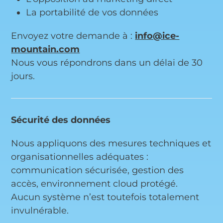
La portabilité de vos données
Envoyez votre demande à :
info@ice-
mountain.com
Nous vous répondrons dans un délai de 30
jours.
Sécurité des données
Nous appliquons des mesures techniques et
organisationnelles adéquates :
communication sécurisée, gestion des
accès, environnement cloud protégé.
Aucun système n’est toutefois totalement
invulnérable.