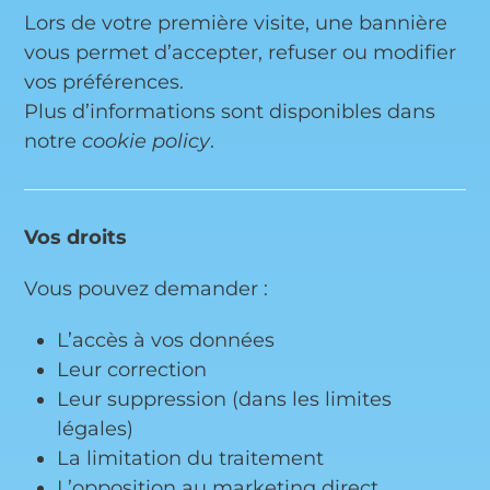
Lors de votre première visite, une bannière
vous permet d’accepter, refuser ou modifier
vos préférences.
Plus d’informations sont disponibles dans
notre
cookie policy
.
Vos droits
Vous pouvez demander :
L’accès à vos données
Leur correction
Leur suppression (dans les limites
légales)
La limitation du traitement
L’opposition au marketing direct