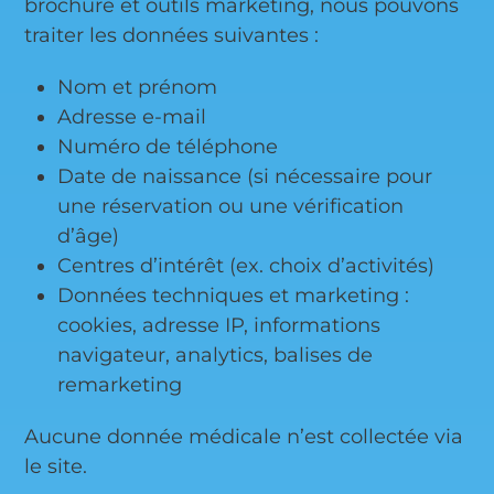
brochure et outils marketing, nous pouvons
traiter les données suivantes :
Nom et prénom
Adresse e-mail
Numéro de téléphone
Date de naissance (si nécessaire pour
une réservation ou une vérification
d’âge)
Centres d’intérêt (ex. choix d’activités)
Données techniques et marketing :
cookies, adresse IP, informations
navigateur, analytics, balises de
remarketing
Aucune donnée médicale n’est collectée via
le site.