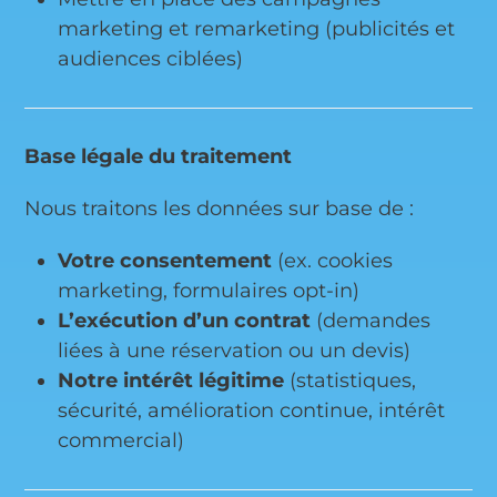
marketing et remarketing (publicités et
audiences ciblées)
Base légale du traitement
Nous traitons les données sur base de :
Votre consentement
(ex. cookies
marketing, formulaires opt-in)
L’exécution d’un contrat
(demandes
liées à une réservation ou un devis)
Notre intérêt légitime
(statistiques,
sécurité, amélioration continue, intérêt
commercial)