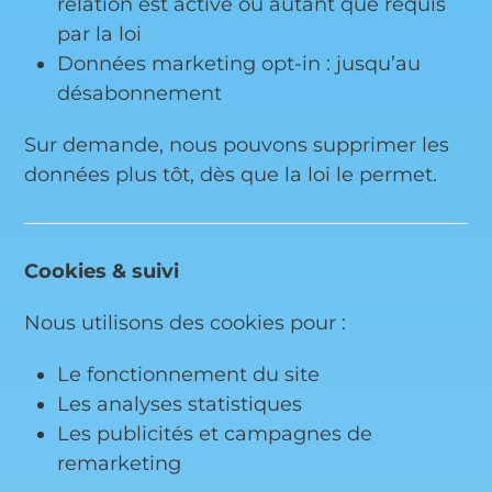
relation est active ou autant que requis
par la loi
Données marketing opt-in : jusqu’au
désabonnement
Sur demande, nous pouvons supprimer les
données plus tôt, dès que la loi le permet.
Cookies & suivi
Nous utilisons des cookies pour :
Le fonctionnement du site
Les analyses statistiques
Les publicités et campagnes de
remarketing