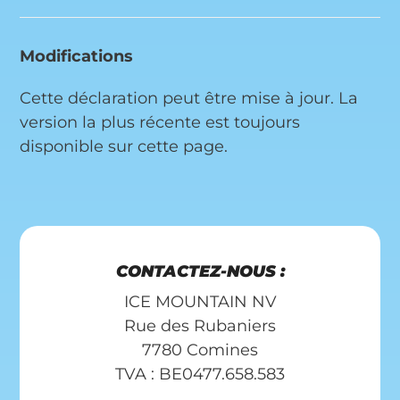
Modifications
Cette déclaration peut être mise à jour. La
version la plus récente est toujours
disponible sur cette page.
CONTACTEZ-NOUS :
ICE MOUNTAIN NV
Rue des Rubaniers
7780 Comines
TVA : BE0477.658.583