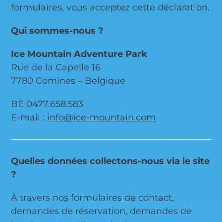
formulaires, vous acceptez cette déclaration.
Qui sommes-nous ?
Ice Mountain Adventure Park
Rue de la Capelle 16
7780 Comines – Belgique
BE 0477.658.583
E-mail :
info@ice-mountain.com
Quelles données collectons-nous via le site
?
À travers nos formulaires de contact,
demandes de réservation, demandes de