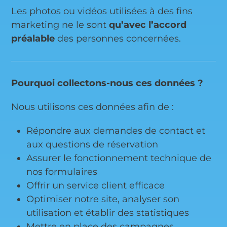
Les photos ou vidéos utilisées à des fins
marketing ne le sont
qu’avec l’accord
préalable
des personnes concernées.
Pourquoi collectons-nous ces données ?
Nous utilisons ces données afin de :
Répondre aux demandes de contact et
aux questions de réservation
Assurer le fonctionnement technique de
nos formulaires
Offrir un service client efficace
Optimiser notre site, analyser son
utilisation et établir des statistiques
Mettre en place des campagnes