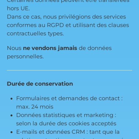
Certaines données peuvent être transférées
hors UE.
Dans ce cas, nous privilégions des services
conformes au RGPD et utilisant des clauses
contractuelles types.
Nous
ne vendons jamais
de données
personnelles.
Durée de conservation
Formulaires et demandes de contact :
max. 24 mois
Données statistiques et marketing :
selon la durée des cookies acceptés
E-mails et données CRM : tant que la