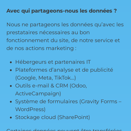
Avec qui partageons-nous les données ?
Nous ne partageons les données qu’avec les
prestataires nécessaires au bon
fonctionnement du site, de notre service et
de nos actions marketing :
Hébergeurs et partenaires IT
Plateformes d’analyse et de publicité
(Google, Meta, TikTok…)
Outils e-mail & CRM (Odoo,
ActiveCampaign)
Système de formulaires (Gravity Forms –
WordPress)
Stockage cloud (SharePoint)