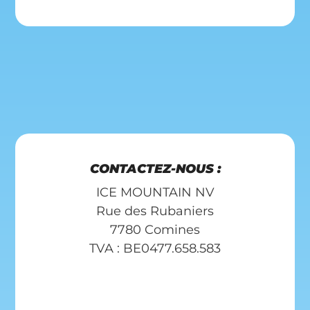
CONTACTEZ-NOUS :
ICE MOUNTAIN NV
Rue des Rubaniers
7780 Comines
TVA : BE0477.658.583