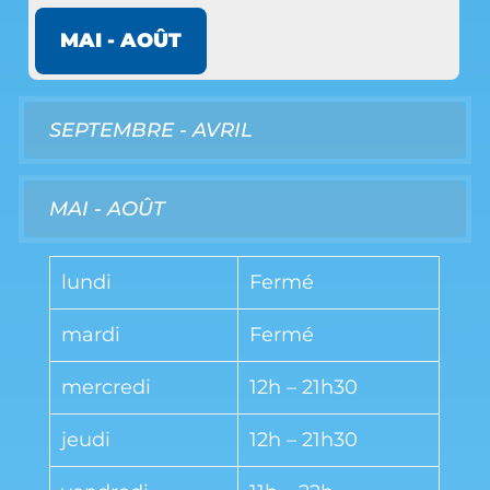
MAI - AOÛT
SEPTEMBRE - AVRIL
MAI - AOÛT
lundi
Fermé
mardi
Fermé
mercredi
12h – 21h30
jeudi
12h – 21h30