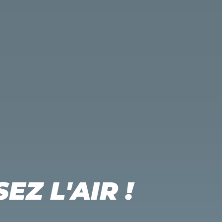
EZ L'AIR !