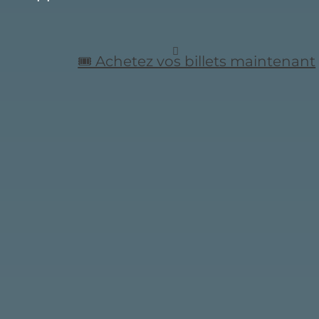
🎟️ Achetez vos billets maintenant