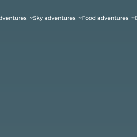
dventures
Sky adventures
Food adventures