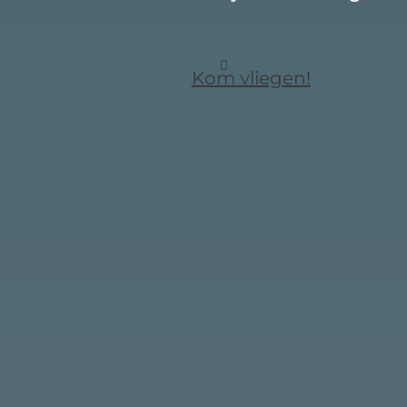
Kom vliegen!