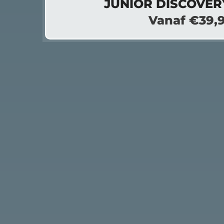
JUNIOR DISCOVER
Vanaf €39,